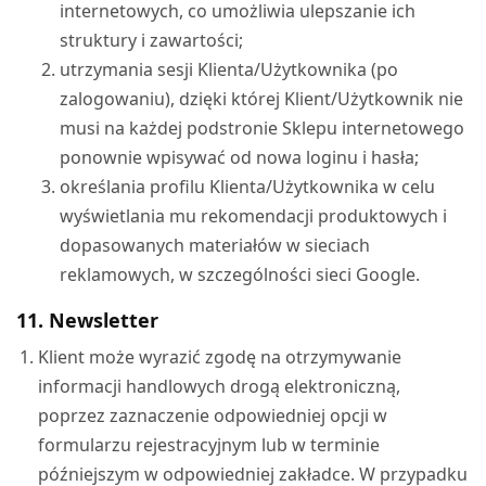
internetowych, co umożliwia ulepszanie ich
struktury i zawartości;
utrzymania sesji Klienta/Użytkownika (po
zalogowaniu), dzięki której Klient/Użytkownik nie
musi na każdej podstronie Sklepu internetowego
ponownie wpisywać od nowa loginu i hasła;
określania profilu Klienta/Użytkownika w celu
wyświetlania mu rekomendacji produktowych i
dopasowanych materiałów w sieciach
reklamowych, w szczególności sieci Google.
11. Newsletter
Klient może wyrazić zgodę na otrzymywanie
informacji handlowych drogą elektroniczną,
poprzez zaznaczenie odpowiedniej opcji w
formularzu rejestracyjnym lub w terminie
późniejszym w odpowiedniej zakładce. W przypadku