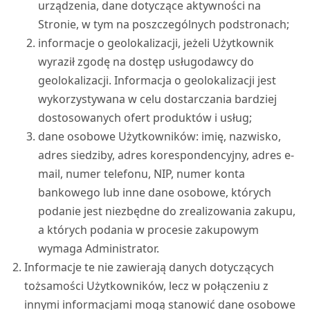
urządzenia, dane dotyczące aktywności na
Stronie, w tym na poszczególnych podstronach;
informacje o geolokalizacji, jeżeli Użytkownik
wyraził zgodę na dostęp usługodawcy do
geolokalizacji. Informacja o geolokalizacji jest
wykorzystywana w celu dostarczania bardziej
dostosowanych ofert produktów i usług;
dane osobowe Użytkowników: imię, nazwisko,
adres siedziby, adres korespondencyjny, adres e-
mail, numer telefonu, NIP, numer konta
bankowego lub inne dane osobowe, których
podanie jest niezbędne do zrealizowania zakupu,
a których podania w procesie zakupowym
wymaga Administrator.
Informacje te nie zawierają danych dotyczących
tożsamości Użytkowników, lecz w połączeniu z
innymi informacjami mogą stanowić dane osobowe