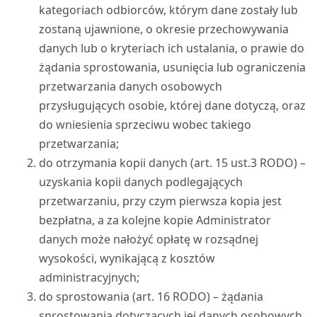
kategoriach odbiorców, którym dane zostały lub
zostaną ujawnione, o okresie przechowywania
danych lub o kryteriach ich ustalania, o prawie do
żądania sprostowania, usunięcia lub ograniczenia
przetwarzania danych osobowych
przysługujących osobie, której dane dotyczą, oraz
do wniesienia sprzeciwu wobec takiego
przetwarzania;
do otrzymania kopii danych (art. 15 ust.3 RODO) –
uzyskania kopii danych podlegających
przetwarzaniu, przy czym pierwsza kopia jest
bezpłatna, a za kolejne kopie Administrator
danych może nałożyć opłatę w rozsądnej
wysokości, wynikającą z kosztów
administracyjnych;
do sprostowania (art. 16 RODO) – żądania
sprostowania dotyczących jej danych osobowych,