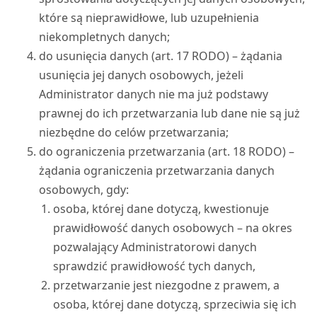
które są nieprawidłowe, lub uzupełnienia
niekompletnych danych;
do usunięcia danych (art. 17 RODO) – żądania
usunięcia jej danych osobowych, jeżeli
Administrator danych nie ma już podstawy
prawnej do ich przetwarzania lub dane nie są już
niezbędne do celów przetwarzania;
do ograniczenia przetwarzania (art. 18 RODO) –
żądania ograniczenia przetwarzania danych
osobowych, gdy:
osoba, której dane dotyczą, kwestionuje
prawidłowość danych osobowych – na okres
pozwalający Administratorowi danych
sprawdzić prawidłowość tych danych,
przetwarzanie jest niezgodne z prawem, a
osoba, której dane dotyczą, sprzeciwia się ich