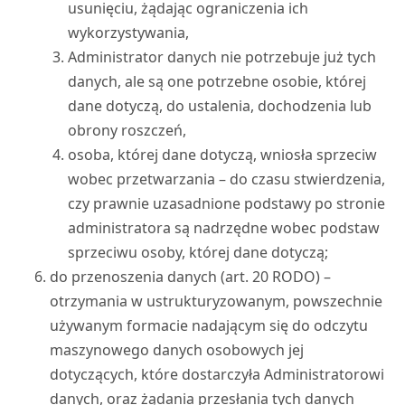
usunięciu, żądając ograniczenia ich
wykorzystywania,
Administrator danych nie potrzebuje już tych
danych, ale są one potrzebne osobie, której
dane dotyczą, do ustalenia, dochodzenia lub
obrony roszczeń,
osoba, której dane dotyczą, wniosła sprzeciw
wobec przetwarzania – do czasu stwierdzenia,
czy prawnie uzasadnione podstawy po stronie
administratora są nadrzędne wobec podstaw
sprzeciwu osoby, której dane dotyczą;
do przenoszenia danych (art. 20 RODO) –
otrzymania w ustrukturyzowanym, powszechnie
używanym formacie nadającym się do odczytu
maszynowego danych osobowych jej
dotyczących, które dostarczyła Administratorowi
danych, oraz żądania przesłania tych danych