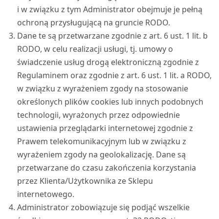
i w związku z tym Administrator obejmuje je pełną
ochroną przysługującą na gruncie RODO.
Dane te są przetwarzane zgodnie z art. 6 ust. 1 lit. b
RODO, w celu realizacji usługi, tj. umowy o
świadczenie usług drogą elektroniczną zgodnie z
Regulaminem oraz zgodnie z art. 6 ust. 1 lit. a RODO,
w związku z wyrażeniem zgody na stosowanie
określonych plików cookies lub innych podobnych
technologii, wyrażonych przez odpowiednie
ustawienia przeglądarki internetowej zgodnie z
Prawem telekomunikacyjnym lub w związku z
wyrażeniem zgody na geolokalizację. Dane są
przetwarzane do czasu zakończenia korzystania
przez Klienta/Użytkownika ze Sklepu
internetowego.
Administrator zobowiązuje się podjąć wszelkie