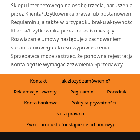
Sklepu internetowego na osobę trzecią, naruszenia
przez Klienta/Użytkownika prawa lub postanowień
Regulaminu, a także w przypadku braku aktywności
Klienta/Użytkownika przez okres 6 miesięcy.
Rozwiązanie umowy następuje z zachowaniem
siedmiodniowego okresu wypowiedzenia.
Sprzedawca może zastrzec, że ponowna rejestracja
Konta będzie wymagać zezwolenia Sprzedawcy.
Kontakt
Jak złożyć zamówienie?
Reklamacje i zwroty
Regulamin
Poradnik
Konta bankowe
Polityka prywatności
Nota prawna
Zwrot produktu (odstąpienie od umowy)