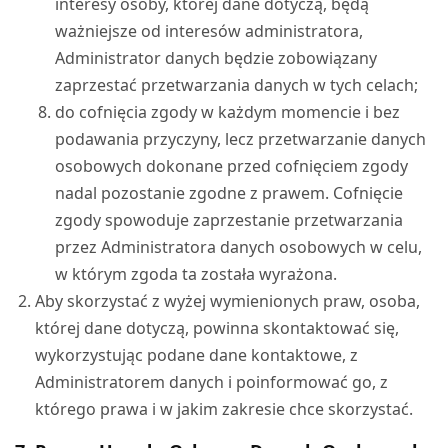
interesy osoby, której dane dotyczą, będą
ważniejsze od interesów administratora,
Administrator danych będzie zobowiązany
zaprzestać przetwarzania danych w tych celach;
do cofnięcia zgody w każdym momencie i bez
podawania przyczyny, lecz przetwarzanie danych
osobowych dokonane przed cofnięciem zgody
nadal pozostanie zgodne z prawem. Cofnięcie
zgody spowoduje zaprzestanie przetwarzania
przez Administratora danych osobowych w celu,
w którym zgoda ta została wyrażona.
Aby skorzystać z wyżej wymienionych praw, osoba,
której dane dotyczą, powinna skontaktować się,
wykorzystując podane dane kontaktowe, z
Administratorem danych i poinformować go, z
którego prawa i w jakim zakresie chce skorzystać.