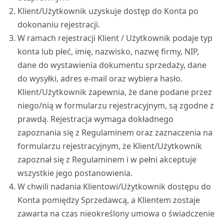
Klient/Użytkownik uzyskuje dostęp do Konta po
dokonaniu rejestracji.
W ramach rejestracji Klient / Użytkownik podaje typ
konta lub płeć, imię, nazwisko, nazwę firmy, NIP,
dane do wystawienia dokumentu sprzedaży, dane
do wysyłki, adres e-mail oraz wybiera hasło.
Klient/Użytkownik zapewnia, że dane podane przez
niego/nią w formularzu rejestracyjnym, są zgodne z
prawdą. Rejestracja wymaga dokładnego
zapoznania się z Regulaminem oraz zaznaczenia na
formularzu rejestracyjnym, że Klient/Użytkownik
zapoznał się z Regulaminem i w pełni akceptuje
wszystkie jego postanowienia.
W chwili nadania Klientowi/Użytkownik dostępu do
Konta pomiędzy Sprzedawcą, a Klientem zostaje
zawarta na czas nieokreślony umowa o świadczenie