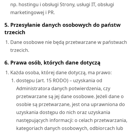
np. hostingu i obsługi Strony, usługi IT, obsługi
marketingowej i PR.
5. Przesyłanie danych osobowych do państw
trzecich
Dane osobowe nie będą przetwarzane w państwach
trzecich.
6. Prawa osób, których dane dotyczą
Każda osoba, której dane dotyczą, ma prawo:
dostępu (art. 15 RODO) – uzyskania od
Administratora danych potwierdzenia, czy
przetwarzane są jej dane osobowe. Jeżeli dane o
osobie są przetwarzane, jest ona uprawniona do
uzyskania dostępu do nich oraz uzyskania
następujących informacji: o celach przetwarzania,
kategoriach danych osobowych, odbiorcach lub