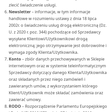
zlecić świadczenie usługi.
Newsletter
– informacje, w tym informacje
handlowe w rozumieniu ustawy z dnia 18 lipca
2002r. o świadczeniu usług drogą elektroniczną (Dz.
U. z 2020 r. poz. 344) pochodzące od Sprzedawcy
wysyłane Klientowi/Użytkownikowi drogą
elektroniczną; jego otrzymywanie jest dobrowolne i
wymaga zgody Klienta/Użytkownika.
Konto
– zbiór danych przechowywanych w Sklepie
internetowym oraz w systemie teleinformatycznym
Sprzedawcy dotyczący danego Klienta/Użytkownika
oraz składanych przez niego zamówień i
zawieranych umów, z wykorzystaniem którego
Klient/Użytkownik może składać zamówienia oraz
zawierać umowy.
RODO
– Rozporządzenie Parlamentu Europejskiego