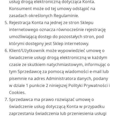
usług drogą elektroniczną dotycząca Konta.
Konsument może od tej umowy odstąpić na
zasadach określonych Regulaminie.
Rejestracja Konta na jednej ze stron Sklepu
internetowego oznacza równocześnie rejestrację
umożliwiającą dostęp do pozostałych stron, pod
którymi dostępny jest Sklep internetowy.
Klient/Użytkownik może wypowiedzieć umowę o
świadczenie usługi drogą elektroniczną w każdym
czasie ze skutkiem natychmiastowym, informując o
tym Sprzedawcę za pomocą wiadomości e-mail lub
pisemnie na adres Administratora danych, podany
w dziale 1 punkcie 2 niniejszej Polityki Prywatności i
Cookies.
Sprzedawca ma prawo rozwiązać umowę o
świadczenie usług dotyczącą Konta w przypadku
zaprzestania świadczenia lub przeniesienia usługi