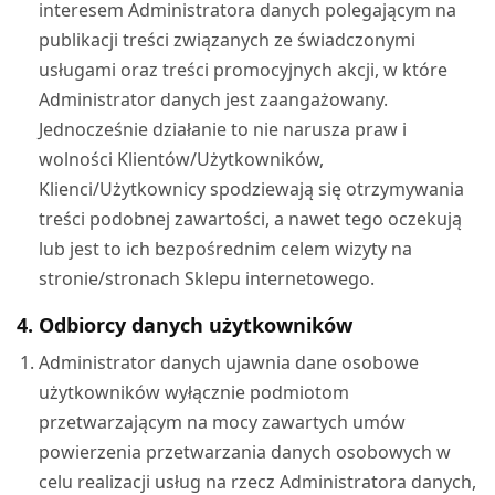
interesem Administratora danych polegającym na
publikacji treści związanych ze świadczonymi
usługami oraz treści promocyjnych akcji, w które
Administrator danych jest zaangażowany.
Jednocześnie działanie to nie narusza praw i
wolności Klientów/Użytkowników,
Klienci/Użytkownicy spodziewają się otrzymywania
treści podobnej zawartości, a nawet tego oczekują
lub jest to ich bezpośrednim celem wizyty na
stronie/stronach Sklepu internetowego.
4. Odbiorcy danych użytkowników
Administrator danych ujawnia dane osobowe
użytkowników wyłącznie podmiotom
przetwarzającym na mocy zawartych umów
powierzenia przetwarzania danych osobowych w
celu realizacji usług na rzecz Administratora danych,