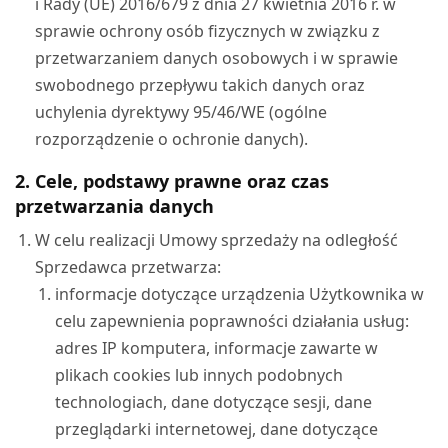
i Rady (UE) 2016/679 z dnia 27 kwietnia 2016 r. w
sprawie ochrony osób fizycznych w związku z
przetwarzaniem danych osobowych i w sprawie
swobodnego przepływu takich danych oraz
uchylenia dyrektywy 95/46/WE (ogólne
rozporządzenie o ochronie danych).
2. Cele, podstawy prawne oraz czas
przetwarzania danych
W celu realizacji Umowy sprzedaży na odległość
Sprzedawca przetwarza:
informacje dotyczące urządzenia Użytkownika w
celu zapewnienia poprawności działania usług:
adres IP komputera, informacje zawarte w
plikach cookies lub innych podobnych
technologiach, dane dotyczące sesji, dane
przeglądarki internetowej, dane dotyczące