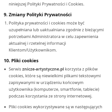
niniejszej Polityki Prywatności i Cookies.
9. Zmiany Polityki Prywatności
Polityka prywatności i cookies może być
uzupełniana lub uaktualniana zgodnie z bieżącymi
potrzebami Administratora w celu zapewnienia
aktualnej i rzetelnej informacji
Klientom/Użytkownikom.
10. Pliki cookies
Serwis
znicze-artystyczne.pl
korzysta z plików
cookies, które są niewielkimi plikami tekstowymi
zapisywanymi w urządzeniu końcowym
użytkownika (komputerze, smartfonie, tablecie)
podczas korzystania ze strony internetowej.
Pliki cookies wykorzystywane są w następujących