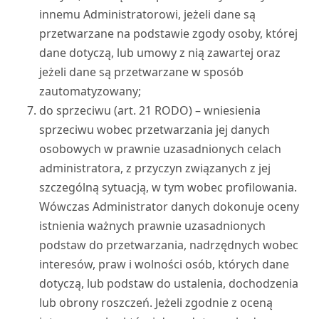
innemu Administratorowi, jeżeli dane są
przetwarzane na podstawie zgody osoby, której
dane dotyczą, lub umowy z nią zawartej oraz
jeżeli dane są przetwarzane w sposób
zautomatyzowany;
do sprzeciwu (art. 21 RODO) – wniesienia
sprzeciwu wobec przetwarzania jej danych
osobowych w prawnie uzasadnionych celach
administratora, z przyczyn związanych z jej
szczególną sytuacją, w tym wobec profilowania.
Wówczas Administrator danych dokonuje oceny
istnienia ważnych prawnie uzasadnionych
podstaw do przetwarzania, nadrzędnych wobec
interesów, praw i wolności osób, których dane
dotyczą, lub podstaw do ustalenia, dochodzenia
lub obrony roszczeń. Jeżeli zgodnie z oceną