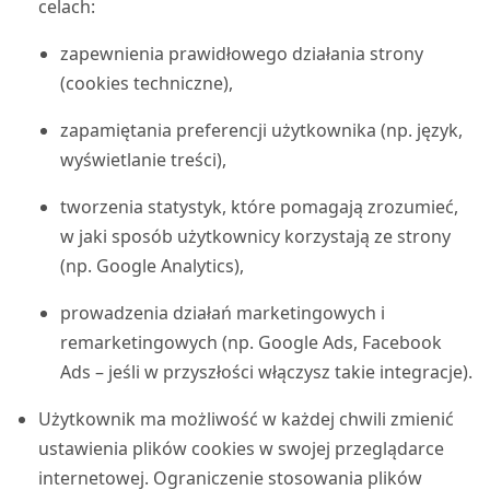
celach:
zapewnienia prawidłowego działania strony
(cookies techniczne),
zapamiętania preferencji użytkownika (np. język,
wyświetlanie treści),
tworzenia statystyk, które pomagają zrozumieć,
w jaki sposób użytkownicy korzystają ze strony
(np. Google Analytics),
prowadzenia działań marketingowych i
remarketingowych (np. Google Ads, Facebook
Ads – jeśli w przyszłości włączysz takie integracje).
Użytkownik ma możliwość w każdej chwili zmienić
ustawienia plików cookies w swojej przeglądarce
internetowej. Ograniczenie stosowania plików