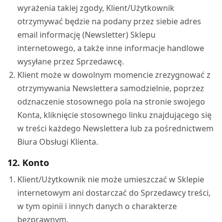
wyrażenia takiej zgody, Klient/Użytkownik
otrzymywać będzie na podany przez siebie adres
email informację (Newsletter) Sklepu
internetowego, a także inne informacje handlowe
wysyłane przez Sprzedawcę.
Klient może w dowolnym momencie zrezygnować z
otrzymywania Newslettera samodzielnie, poprzez
odznaczenie stosownego pola na stronie swojego
Konta, kliknięcie stosownego linku znajdującego się
w treści każdego Newslettera lub za pośrednictwem
Biura Obsługi Klienta.
12. Konto
Klient/Użytkownik nie może umieszczać w Sklepie
internetowym ani dostarczać do Sprzedawcy treści,
w tym opinii i innych danych o charakterze
bezprawnym.