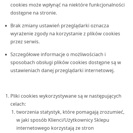
cookies może wpłynąć na niektóre funkcjonalności
dostępne na stronie.
Brak zmiany ustawień przeglądarki oznacza
wyrażenie zgody na korzystanie z plików cookies
przez serwis.
Szczegółowe informacje o możliwościach i
sposobach obsługi plików cookies dostępne są w
ustawieniach danej przeglądarki internetowej.
Pliki cookies wykorzystywane są w następujących
celach:
tworzenia statystyk, które pomagają zrozumieć,
w jaki sposób Klienci/Użytkownicy Sklepu
internetowego korzystają ze stron