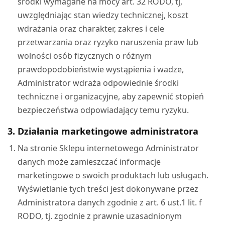
środki wymagane na mocy art. 32 RODO, tj,
uwzględniając stan wiedzy technicznej, koszt
wdrażania oraz charakter, zakres i cele
przetwarzania oraz ryzyko naruszenia praw lub
wolności osób fizycznych o różnym
prawdopodobieństwie wystąpienia i wadze,
Administrator wdraża odpowiednie środki
techniczne i organizacyjne, aby zapewnić stopień
bezpieczeństwa odpowiadający temu ryzyku.
3. Działania marketingowe administratora
Na stronie Sklepu internetowego Administrator
danych może zamieszczać informacje
marketingowe o swoich produktach lub usługach.
Wyświetlanie tych treści jest dokonywane przez
Administratora danych zgodnie z art. 6 ust.1 lit. f
RODO, tj. zgodnie z prawnie uzasadnionym