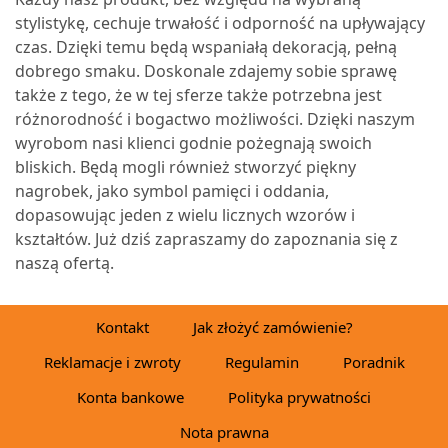
stylistykę, cechuje trwałość i odporność na upływający
czas. Dzięki temu będą wspaniałą dekoracją, pełną
dobrego smaku. Doskonale zdajemy sobie sprawę
także z tego, że w tej sferze także potrzebna jest
różnorodność i bogactwo możliwości. Dzięki naszym
wyrobom nasi klienci godnie pożegnają swoich
bliskich. Będą mogli również stworzyć piękny
nagrobek, jako symbol pamięci i oddania,
dopasowując jeden z wielu licznych wzorów i
kształtów. Już dziś zapraszamy do zapoznania się z
naszą ofertą.
Kontakt
Jak złożyć zamówienie?
Reklamacje i zwroty
Regulamin
Poradnik
Konta bankowe
Polityka prywatności
Nota prawna