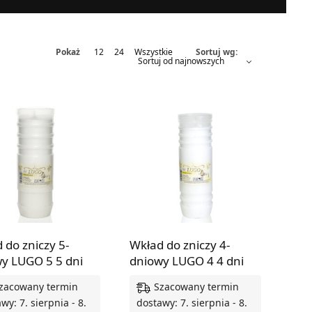
Pokaż
12
24
Wszystkie
Sortuj wg:
 do zniczy 5-
Wkład do zniczy 4-
y LUGO 5 5 dni
dniowy LUGO 4 4 dni
zacowany termin
Szacowany termin
wy: 7. sierpnia - 8.
dostawy: 7. sierpnia - 8.