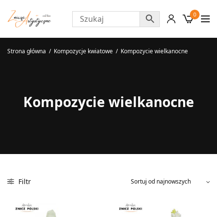
0
Strona główna
/
Kompozycje kwiatowe
/
Kompozycie wielkanocne
Kompozycie wielkanocne
Filtr