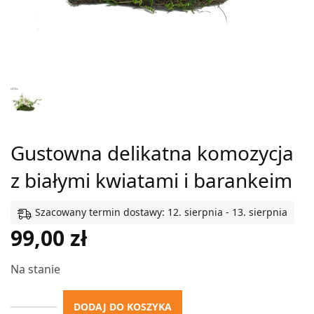
Gustowna delikatna komozycja
z białymi kwiatami i barankeim
Szacowany termin dostawy: 12. sierpnia - 13. sierpnia
99,00
zł
Na stanie
DODAJ DO KOSZYKA