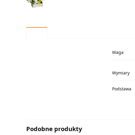
Waga
Wymiary
Podstawa
Podobne produkty