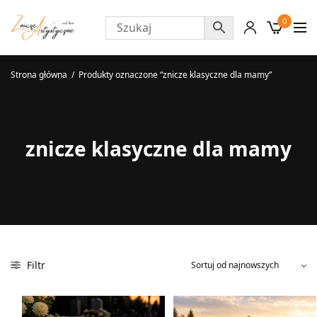
0
Strona główna
/
Produkty oznaczone “znicze klasyczne dla mamy”
znicze klasyczne dla mamy
Filtr