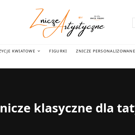
YCJE KWIATOWE
FIGURKI
ZNICZE PERSONALIZOWAN
nicze klasyczne dla ta