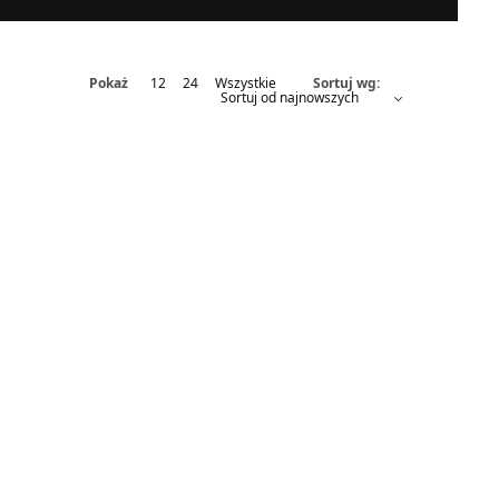
Pokaż
12
24
Wszystkie
Sortuj wg: