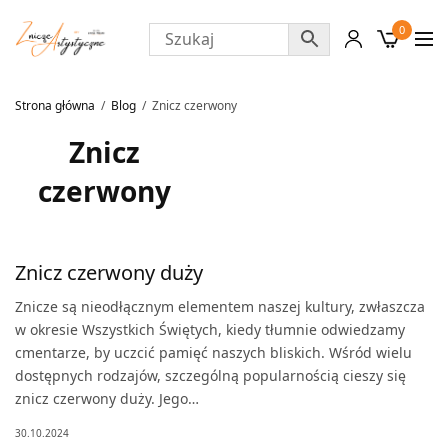
0
Strona główna
Blog
Znicz czerwony
Znicz
czerwony
Znicz czerwony duży
Znicze są nieodłącznym elementem naszej kultury, zwłaszcza
w okresie Wszystkich Świętych, kiedy tłumnie odwiedzamy
cmentarze, by uczcić pamięć naszych bliskich. Wśród wielu
dostępnych rodzajów, szczególną popularnością cieszy się
znicz czerwony duży. Jego…
30.10.2024