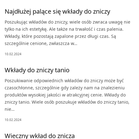
Najdłużej palące się wkłady do zniczy
Poszukując wkładów do zniczy, wiele osób zwraca uwagę nie
tylko na ich estetykę. Ale także na trwałość i czas palenia.
Wkłady, które pozostają zapalone przez długi czas. Są
szczególnie cenione, zwłaszcza w…
10.02.2024
Wkłady do zniczy tanio
Poszukiwanie odpowiednich wkładów do zniczy może być
czasochłonne, szczególnie gdy zależy nam na znalezieniu
produktów wysokiej jakości w atrakcyjnej cenie. Wkłady do
zniczy tanio. Wiele osób poszukuje wkładów do zniczy tanio,
nie…
10.02.2024
Wieczny wkład do znicza