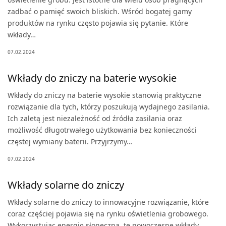
zadbać o pamięć swoich bliskich. Wśród bogatej gamy
produktów na rynku często pojawia się pytanie. Które
wkłady…
07.02.2024
Wkłady do zniczy na baterie wysokie
Wkłady do zniczy na baterie wysokie stanowią praktyczne
rozwiązanie dla tych, którzy poszukują wydajnego zasilania.
Ich zaletą jest niezależność od źródła zasilania oraz
możliwość długotrwałego użytkowania bez konieczności
częstej wymiany baterii. Przyjrzymy…
07.02.2024
Wkłady solarne do zniczy
Wkłady solarne do zniczy to innowacyjne rozwiązanie, które
coraz częściej pojawia się na rynku oświetlenia grobowego.
Wykorzystując energię słoneczną, te nowoczesne wkłady