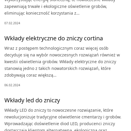
zapewniają trwałe i ekologiczne oświetlenie grobów,
eliminując konieczność korzystania z…
07.02.2024
Wkłady elektryczne do zniczy cortina
Wraz z postępem technologicznym coraz więcej osób
decyduje się na wybór nowoczesnych rozwiązań również w
kwestii oświetlenia grobów. Wkłady elektryczne do zniczy
stanowią jedno z takich nowatorskich rozwiązań, które
zdobywają coraz większą…
06.02.2024
Wkłady led do zniczy
Wkłady LED do zniczy to nowoczesne rozwiązanie, które
rewolucjonizuje tradycyjne oświetlenie cmentarzy i grobów.
Wprowadzając doświetlenie diod LED, producenci zniczy
dostarczają klientom alternatywną, ekologiczną oraz