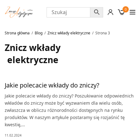
0
Strona główna
Blog
Znicz wkłady elektryczne
Strona 3
Znicz wkłady
elektryczne
Jakie polecacie wkłady do zniczy?
Jakie polecacie wkłady do zniczy? Poszukiwanie odpowiednich
wkładów do zniczy może być wyzwaniem dla wielu osób,
zwłaszcza w obliczu różnorodności dostępnych na rynku
produktów. W naszym artykule postaramy się rozjaśnić tę
kwestię,…
11.02.2024