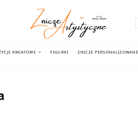
YCJE KWIATOWE
FIGURKI
ZNICZE PERSONALIZOWAN
a