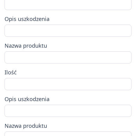
Opis uszkodzenia
Nazwa produktu
Ilość
Opis uszkodzenia
Nazwa produktu