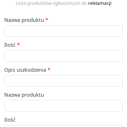
Lista produktów zgłoszonych do
reklamacji
Nazwa produktu
*
Ilość
*
Opis uszkodzenia
*
Nazwa produktu
Ilość