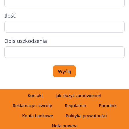
Ilość
Opis uszkodzenia
Wyślij
Kontakt
Jak złożyć zamówienie?
Reklamacje i zwroty
Regulamin
Poradnik
Konta bankowe
Polityka prywatności
Nota prawna