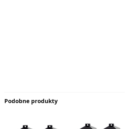
Podobne produkty