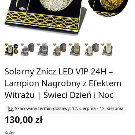
Solarny Znicz LED VIP 24H –
Lampion Nagrobny z Efektem
Witrażu | Świeci Dzień i Noc
Szacowany termin dostawy: 12. sierpnia - 13. sierpnia
130,00
zł
Kolor