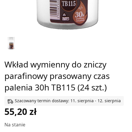
Wkład wymienny do zniczy
parafinowy prasowany czas
palenia 30h TB115 (24 szt.)
Szacowany termin dostawy: 11. sierpnia - 12. sierpnia
55,20
zł
Na stanie