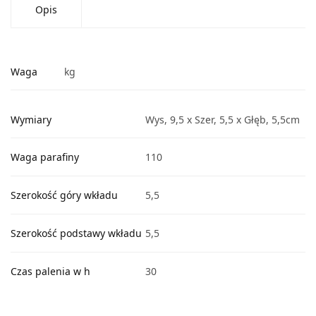
Opis
Waga
kg
Wymiary
Wys, 9,5 x Szer, 5,5 x Głęb, 5,5cm
Waga parafiny
110
Szerokość góry wkładu
5,5
Szerokość podstawy wkładu
5,5
Czas palenia w h
30