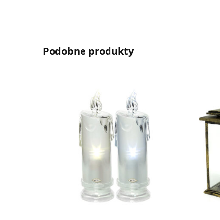
Podobne produkty