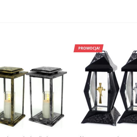
PROMOCJA!