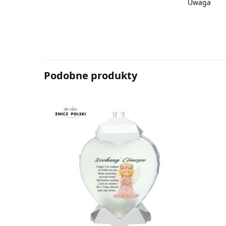
Uwaga
Podobne produkty