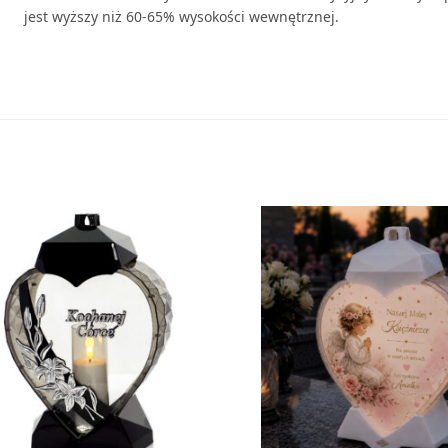
jest wyższy niż 60-65% wysokości wewnętrznej.