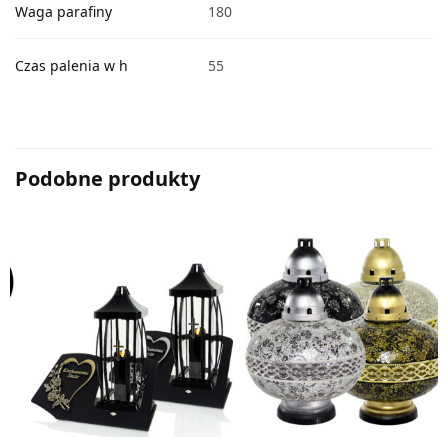
Waga parafiny
180
Czas palenia w h
55
Podobne produkty