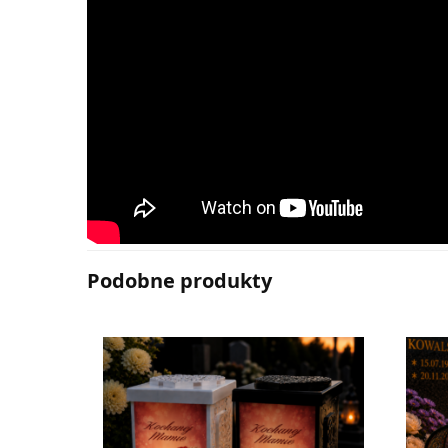
Podobne produkty