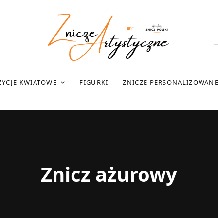
YCJE KWIATOWE
FIGURKI
ZNICZE PERSONALIZOWAN
Znicz ażurowy