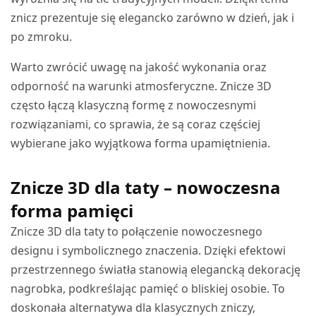
znicz prezentuje się elegancko zarówno w dzień, jak i
po zmroku.
Warto zwrócić uwagę na jakość wykonania oraz
odporność na warunki atmosferyczne. Znicze 3D
często łączą klasyczną formę z nowoczesnymi
rozwiązaniami, co sprawia, że są coraz częściej
wybierane jako wyjątkowa forma upamiętnienia.
Znicze 3D dla taty – nowoczesna
forma pamięci
Znicze 3D dla taty to połączenie nowoczesnego
designu i symbolicznego znaczenia. Dzięki efektowi
przestrzennego światła stanowią elegancką dekorację
nagrobka, podkreślając pamięć o bliskiej osobie. To
doskonała alternatywa dla klasycznych zniczy,