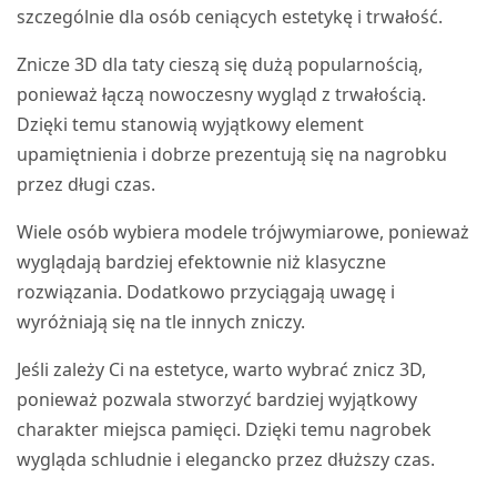
szczególnie dla osób ceniących estetykę i trwałość.
Znicze 3D dla taty cieszą się dużą popularnością,
ponieważ łączą nowoczesny wygląd z trwałością.
Dzięki temu stanowią wyjątkowy element
upamiętnienia i dobrze prezentują się na nagrobku
przez długi czas.
Wiele osób wybiera modele trójwymiarowe, ponieważ
wyglądają bardziej efektownie niż klasyczne
rozwiązania. Dodatkowo przyciągają uwagę i
wyróżniają się na tle innych zniczy.
Jeśli zależy Ci na estetyce, warto wybrać znicz 3D,
ponieważ pozwala stworzyć bardziej wyjątkowy
charakter miejsca pamięci. Dzięki temu nagrobek
wygląda schludnie i elegancko przez dłuższy czas.