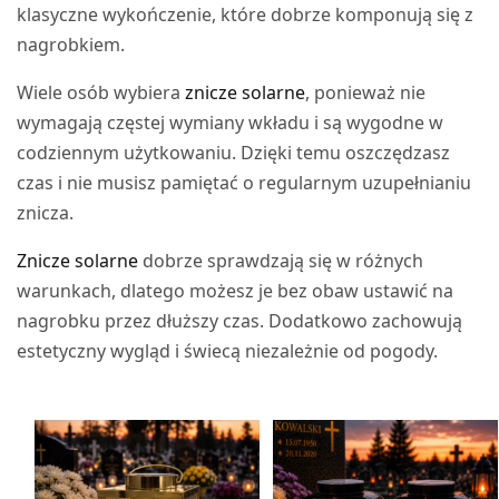
klasyczne wykończenie, które dobrze komponują się z
nagrobkiem.
Wiele osób wybiera
znicze solarne
, ponieważ nie
wymagają częstej wymiany wkładu i są wygodne w
codziennym użytkowaniu. Dzięki temu oszczędzasz
czas i nie musisz pamiętać o regularnym uzupełnianiu
znicza.
Znicze solarne
dobrze sprawdzają się w różnych
warunkach, dlatego możesz je bez obaw ustawić na
nagrobku przez dłuższy czas. Dodatkowo zachowują
estetyczny wygląd i świecą niezależnie od pogody.