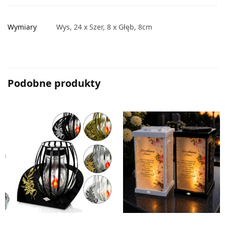
Wymiary
Wys, 24 x Szer, 8 x Głęb, 8cm
Podobne produkty