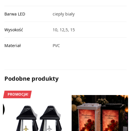
Barwa LED
ciepły biały
Wysokość
10, 12,5, 15
Materiał
PVC
Podobne produkty
PROMOCJA!