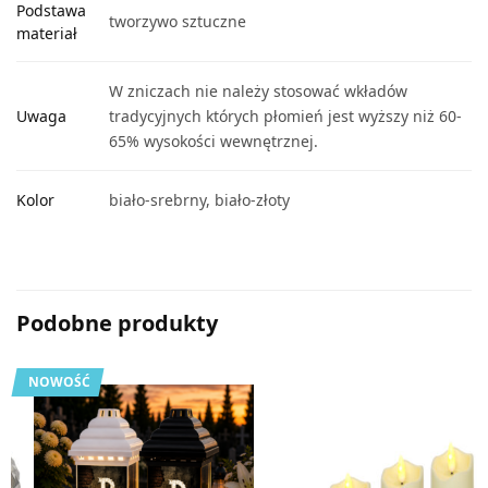
Podstawa
tworzywo sztuczne
materiał
W zniczach nie należy stosować wkładów
Uwaga
tradycyjnych których płomień jest wyższy niż 60-
65% wysokości wewnętrznej.
Kolor
biało-srebrny, biało-złoty
Podobne produkty
NOWOŚĆ