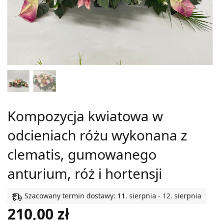
Kompozycja kwiatowa w
odcieniach różu wykonana z
clematis, gumowanego
anturium, róż i hortensji
Szacowany termin dostawy: 11. sierpnia - 12. sierpnia
210,00
zł