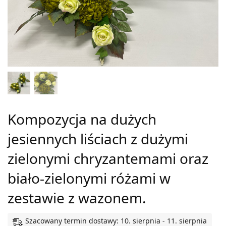
Kompozycja na dużych
jesiennych liściach z dużymi
zielonymi chryzantemami oraz
biało-zielonymi różami w
zestawie z wazonem.
Szacowany termin dostawy: 10. sierpnia - 11. sierpnia