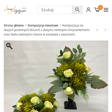
0
Strona główna
/
Kompozycje kwiatowe
/
Kompozycja na
dużych jesiennych liściach z dużymi zielonymi chryzantemami
oraz biało-zielonymi różami w zestawie z wazonem.