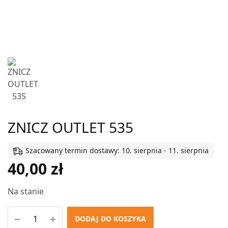
ZNICZ OUTLET 535
Szacowany termin dostawy: 10. sierpnia - 11. sierpnia
40,00
zł
Na stanie
DODAJ DO KOSZYKA