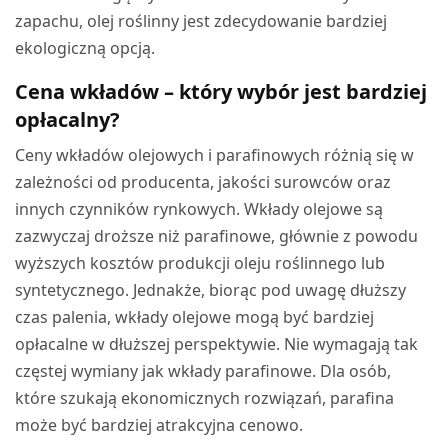
zapachu, olej roślinny jest zdecydowanie bardziej
ekologiczną opcją.
Cena wkładów – który wybór jest bardziej
opłacalny?
Ceny wkładów olejowych i parafinowych różnią się w
zależności od producenta, jakości surowców oraz
innych czynników rynkowych. Wkłady olejowe są
zazwyczaj droższe niż parafinowe, głównie z powodu
wyższych kosztów produkcji oleju roślinnego lub
syntetycznego. Jednakże, biorąc pod uwagę dłuższy
czas palenia, wkłady olejowe mogą być bardziej
opłacalne w dłuższej perspektywie. Nie wymagają tak
częstej wymiany jak wkłady parafinowe. Dla osób,
które szukają ekonomicznych rozwiązań, parafina
może być bardziej atrakcyjna cenowo.