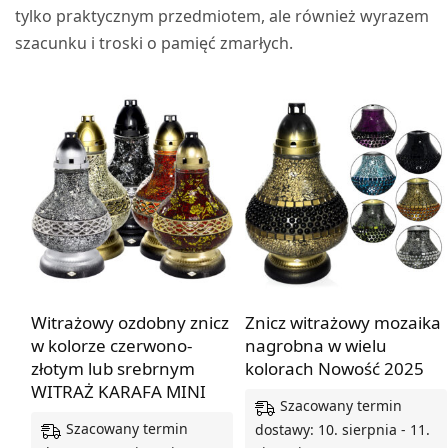
tylko praktycznym przedmiotem, ale również wyrazem
szacunku i troski o pamięć zmarłych.
Witrażowy ozdobny znicz
Znicz witrażowy mozaika
w kolorze czerwono-
nagrobna w wielu
złotym lub srebrnym
kolorach Nowość 2025
WITRAŻ KARAFA MINI
Szacowany termin
Szacowany termin
dostawy: 10. sierpnia - 11.