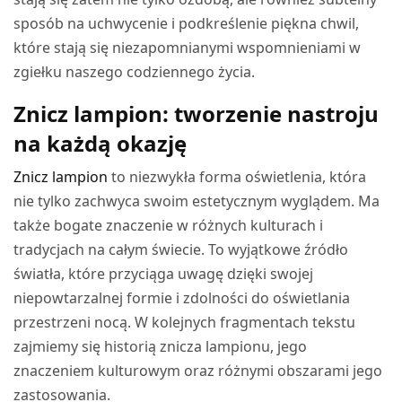
sposób na uchwycenie i podkreślenie piękna chwil,
które stają się niezapomnianymi wspomnieniami w
zgiełku naszego codziennego życia.
Znicz lampion: tworzenie nastroju
na każdą okazję
Znicz lampion
to niezwykła forma oświetlenia, która
nie tylko zachwyca swoim estetycznym wyglądem. Ma
także bogate znaczenie w różnych kulturach i
tradycjach na całym świecie. To wyjątkowe źródło
światła, które przyciąga uwagę dzięki swojej
niepowtarzalnej formie i zdolności do oświetlania
przestrzeni nocą. W kolejnych fragmentach tekstu
zajmiemy się historią znicza lampionu, jego
znaczeniem kulturowym oraz różnymi obszarami jego
zastosowania.