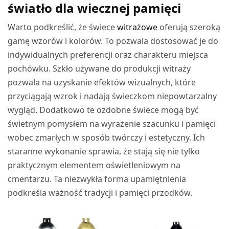
światło dla wiecznej pamięci
Warto podkreślić, że świece
witrażowe
oferują szeroką
gamę wzorów i kolorów. To pozwala dostosować je do
indywidualnych preferencji oraz charakteru miejsca
pochówku. Szkło używane do produkcji witraży
pozwala na uzyskanie efektów wizualnych, które
przyciągają wzrok i nadają świeczkom niepowtarzalny
wygląd. Dodatkowo te ozdobne świece mogą być
świetnym pomysłem na wyrażenie szacunku i pamięci
wobec zmarłych w sposób twórczy i estetyczny. Ich
staranne wykonanie sprawia, że stają się nie tylko
praktycznym elementem oświetleniowym na
cmentarzu. Ta niezwykła forma upamiętnienia
podkreśla ważność tradycji i pamięci przodków.