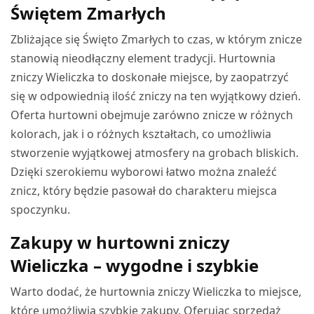
Świętem Zmarłych
Zbliżające się Święto Zmarłych to czas, w którym znicze
stanowią nieodłączny element tradycji. Hurtownia
zniczy Wieliczka to doskonałe miejsce, by zaopatrzyć
się w odpowiednią ilość zniczy na ten wyjątkowy dzień.
Oferta hurtowni obejmuje zarówno znicze w różnych
kolorach, jak i o różnych kształtach, co umożliwia
stworzenie wyjątkowej atmosfery na grobach bliskich.
Dzięki szerokiemu wyborowi łatwo można znaleźć
znicz, który będzie pasował do charakteru miejsca
spoczynku.
Zakupy w hurtowni zniczy
Wieliczka – wygodne i szybkie
Warto dodać, że hurtownia zniczy Wieliczka to miejsce,
które umożliwia szybkie zakupy. Oferując sprzedaż