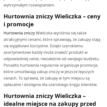
wytrzymałym rozwiązaniem.
Hurtownia zniczy Wieliczka – ceny
i promocje
Hurtownia zniczy
Wieliczka wyróżnia się także
atrakcyjnymi cenami, które sprawiają, że zakupy stają
się wyjątkowo korzystne. Dzięki szerokiemu
asortymentowi każdy może znaleźć produkt w
odpowiedniej cenie, niezależnie od swojego budżetu.
Ponadto hurtownia regularnie organizuje promocje,
które umożliwiają zakup zniczy w jeszcze lepszych
cenach. To sprawia, że zakupy w tym miejscu są
opłacalne i dostępne dla szerokiego kręgu klientów.
Hurtownia zniczy Wieliczka –
idealne miejsce na zakupy przed