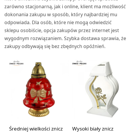
zarówno stacjonarną, jak i online, klient ma możliwość
dokonania zakupu w sposób, który najbardziej mu
odpowiada. Dla osób, które nie mogą odwiedzić
sklepu osobiście, opcja zakupów przez internet jest
wygodnym rozwiązaniem. Szybka dostawa sprawia, że
zakupy odbywają się bez zbędnych opóźnień.
Średniej wielkości znicz
Wysoki biały znicz