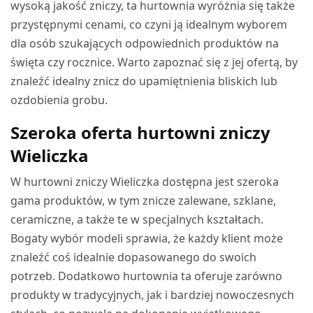
wysoką jakość zniczy, ta hurtownia wyróżnia się także
przystępnymi cenami, co czyni ją idealnym wyborem
dla osób szukających odpowiednich produktów na
święta czy rocznice. Warto zapoznać się z jej ofertą, by
znaleźć idealny znicz do upamiętnienia bliskich lub
ozdobienia grobu.
Szeroka oferta hurtowni zniczy
Wieliczka
W hurtowni zniczy Wieliczka dostępna jest szeroka
gama produktów, w tym znicze zalewane, szklane,
ceramiczne, a także te w specjalnych kształtach.
Bogaty wybór modeli sprawia, że każdy klient może
znaleźć coś idealnie dopasowanego do swoich
potrzeb. Dodatkowo hurtownia ta oferuje zarówno
produkty w tradycyjnych, jak i bardziej nowoczesnych