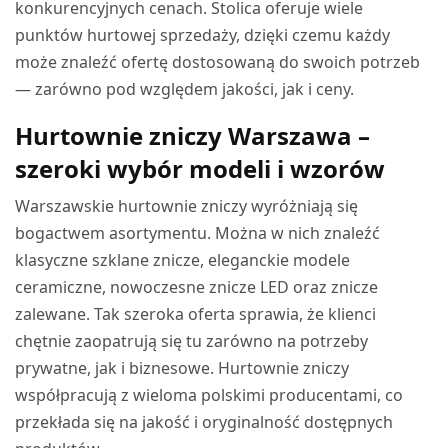
konkurencyjnych cenach. Stolica oferuje wiele
punktów hurtowej sprzedaży, dzięki czemu każdy
może znaleźć ofertę dostosowaną do swoich potrzeb
— zarówno pod względem jakości, jak i ceny.
Hurtownie zniczy Warszawa –
szeroki wybór modeli i wzorów
Warszawskie hurtownie zniczy wyróżniają się
bogactwem asortymentu. Można w nich znaleźć
klasyczne szklane znicze, eleganckie modele
ceramiczne, nowoczesne znicze LED oraz znicze
zalewane. Tak szeroka oferta sprawia, że klienci
chętnie zaopatrują się tu zarówno na potrzeby
prywatne, jak i biznesowe. Hurtownie zniczy
współpracują z wieloma polskimi producentami, co
przekłada się na jakość i oryginalność dostępnych