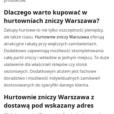
produktów.
Dlaczego warto kupować w
hurtowniach zniczy Warszawa?
Zakupy hurtowe to nie tylko oszczędność pieniędzy,
ale także czasu.
Hurtownie zniczy Warszawa
oferują
atrakcyjne rabaty przy większych zamówieniach.
Dodatkowo zapewniają możliwość skompletowania
całej partii zniczy i wkładów w jednym miejscu. To duże
ułatwienie dla właścicieli sklepów czy stoisk
sezonowych. Dodatkowym atutem jest fachowe
doradztwo i możliwość indywidualnych zamówień
dostosowanych do specyfiki danego klienta.
Hurtownie zniczy Warszawa z
dostawą pod wskazany adres