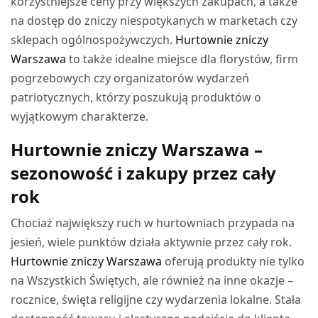
korzystniejsze ceny przy większych zakupach, a także
na dostęp do zniczy niespotykanych w marketach czy
sklepach ogólnospożywczych.
Hurtownie zniczy
Warszawa
to także idealne miejsce dla florystów, firm
pogrzebowych czy organizatorów wydarzeń
patriotycznych, którzy poszukują produktów o
wyjątkowym charakterze.
Hurtownie zniczy Warszawa –
sezonowość i zakupy przez cały
rok
Chociaż największy ruch w hurtowniach przypada na
jesień, wiele punktów działa aktywnie przez cały rok.
Hurtownie zniczy Warszawa
oferują produkty nie tylko
na Wszystkich Świętych, ale również na inne okazje –
rocznice, święta religijne czy wydarzenia lokalne. Stała