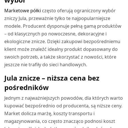
Marketowe półki
często oferują ograniczony wybór
zniczy Jula, przeważnie tylko te najpopularniejsze
modele. Producent dysponuje pełną gamą produktów
– od klasycznych po nowoczesne, dekoracyjne i
ekologiczne znicze. Dzięki zakupowi bezpośredniemu
klient może znaleźć idealny produkt dopasowany do
swoich potrzeb, a także skorzystać z nowości, które
jeszcze nie trafiły do sieci handlowych.
Jula znicze – niższa cena bez
pośredników
Jednym z najważniejszych powodów, dla których warto
kupować bezpośrednio od producenta, są niższe ceny.
Market dolicza marżę, koszty transportu i
magazynowania, co często znacząco podnosi koszt