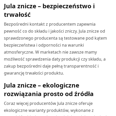
Jula znicze – bezpieczeństwo i
trwałość
Bezpośredni kontakt z producentem zapewnia
pewność co do składu i jakości zniczy. Jula znicze od
sprawdzonego producenta są testowane pod kątem
bezpieczeństwa i odporności na warunki
atmosferyczne. W marketach nie zawsze mamy
możliwość sprawdzenia daty produkcji czy składu, a
zakup bezpośredni daje pełną transparentność i
gwarancję trwałości produktu.
Jula znicze – ekologiczne
rozwiązania prosto od źródła
Coraz więcej producentów Jula znicze oferuje
ekologiczne warianty produktów, wykonane z