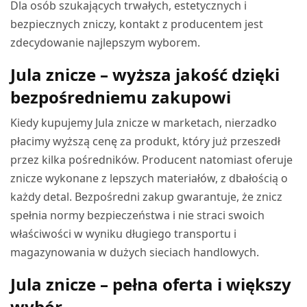
Dla osób szukających trwałych, estetycznych i
bezpiecznych zniczy, kontakt z producentem jest
zdecydowanie najlepszym wyborem.
Jula znicze – wyższa jakość dzięki
bezpośredniemu zakupowi
Kiedy kupujemy Jula znicze w marketach, nierzadko
płacimy wyższą cenę za produkt, który już przeszedł
przez kilka pośredników. Producent natomiast oferuje
znicze wykonane z lepszych materiałów, z dbałością o
każdy detal. Bezpośredni zakup gwarantuje, że znicz
spełnia normy bezpieczeństwa i nie straci swoich
właściwości w wyniku długiego transportu i
magazynowania w dużych sieciach handlowych.
Jula znicze – pełna oferta i większy
wybór