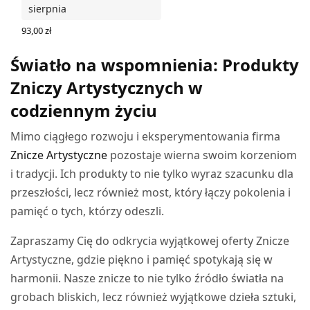
sierpnia
93,00
zł
WYBIERZ OPCJE
Światło na wspomnienia: Produkty
Zniczy Artystycznych w
codziennym życiu
Mimo ciągłego rozwoju i eksperymentowania firma
Znicze Artystyczne
pozostaje wierna swoim korzeniom
i tradycji. Ich produkty to nie tylko wyraz szacunku dla
przeszłości, lecz również most, który łączy pokolenia i
pamięć o tych, którzy odeszli.
Zapraszamy Cię do odkrycia wyjątkowej oferty Znicze
Artystyczne, gdzie piękno i pamięć spotykają się w
harmonii. Nasze znicze to nie tylko źródło światła na
grobach bliskich, lecz również wyjątkowe dzieła sztuki,