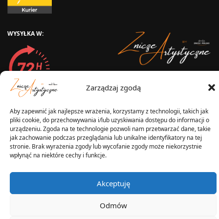
WYSYŁKA W:
2025 © Znicz Polski -
Zarządzaj zgodą
Wytwórnia Zniczy
Wszelkie prawa zastrzeżone
Aby zapewnić jak najlepsze wrażenia, korzystamy z technologii, takich jak
pliki cookie, do przechowywania i/lub uzyskiwania dostępu do informacji o
urządzeniu. Zgoda na te technologie pozwoli nam przetwarzać dane, takie
jak zachowanie podczas przeglądania lub unikalne identyfikatory na tej
stronie. Brak wyrażenia zgody lub wycofanie zgody może niekorzystnie
wpłynąć na niektóre cechy i funkcje.
Akceptuję
Odmów