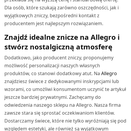
Dla osób, które szukają zarówno oszczędności, jak i
wyjątkowych zniczy, bezpośredni kontakt z
producentem jest najlepszym rozwiązaniem.
Znajdź idealne znicze na Allegro i
stwórz nostalgiczną atmosferę
Dodatkowo, jako producent zniczy, proponujemy
możliwość personalizacji naszych własnych
produktów, co stanowi dodatkowy atut. Na
Allegro
znajdziesz świece z dedykowanymi inskrypcjami lub
wzorami, co umożliwi konsumentom uczynić te artykuł
jeszcze bardziej prywatnymi. Zachęcamy do
odwiedzenia naszego sklepu na Allegro. Nasza firma
zawsze stara się sprostać oczekiwaniom klientów.
Dostarczamy świece, które nie tylko wyróżniają się pod
względem estetyki, ale również są wyjątkowym