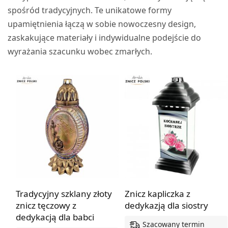
spośród tradycyjnych. Te unikatowe formy
upamiętnienia łączą w sobie nowoczesny design,
zaskakujące materiały i indywidualne podejście do
wyrażania szacunku wobec zmarłych.
Tradycyjny szklany złoty
Znicz kapliczka z
znicz tęczowy z
dedykazją dla siostry
dedykacją dla babci
Szacowany termin