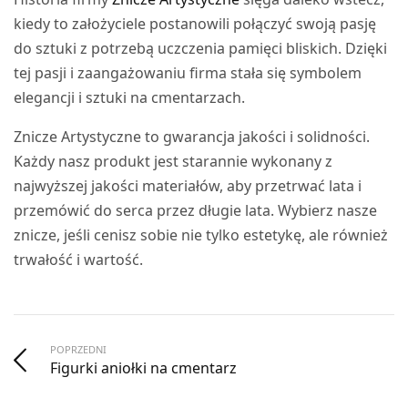
kiedy to założyciele postanowili połączyć swoją pasję
do sztuki z potrzebą uczczenia pamięci bliskich. Dzięki
tej pasji i zaangażowaniu firma stała się symbolem
elegancji i sztuki na cmentarzach.
Znicze Artystyczne to gwarancja jakości i solidności.
Każdy nasz produkt jest starannie wykonany z
najwyższej jakości materiałów, aby przetrwać lata i
przemówić do serca przez długie lata. Wybierz nasze
znicze, jeśli cenisz sobie nie tylko estetykę, ale również
trwałość i wartość.
POPRZEDNI
Figurki aniołki na cmentarz