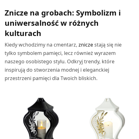
WYBIERZ OPCJE
Znicze na grobach: Symbolizm i
uniwersalność w różnych
kulturach
Kiedy wchodzimy na cmentarz,
znicze
stają się nie
tylko symbolem pamięci, lecz również wyrazem
naszego osobistego stylu. Odkryj trendy, które
inspirują do stworzenia modnej i eleganckiej
przestrzeni pamięci dla Twoich bliskich.