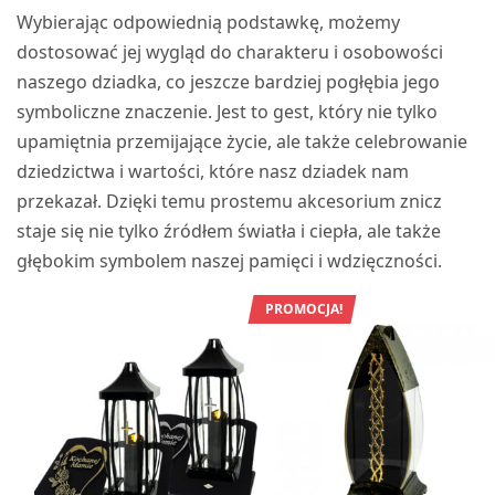
Wybierając odpowiednią podstawkę, możemy
dostosować jej wygląd do charakteru i osobowości
naszego dziadka, co jeszcze bardziej pogłębia jego
symboliczne znaczenie. Jest to gest, który nie tylko
upamiętnia przemijające życie, ale także celebrowanie
dziedzictwa i wartości, które nasz dziadek nam
przekazał. Dzięki temu prostemu akcesorium znicz
staje się nie tylko źródłem światła i ciepła, ale także
głębokim symbolem naszej pamięci i wdzięczności.
PROMOCJA!