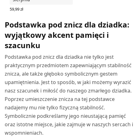
59,99
zł
DODAJ DO KOSZYKA
Podstawka pod znicz dla dziadka:
wyjątkowy akcent pamięci i
szacunku
Podstawka pod znicz dla dziadka nie tylko jest
praktycznym przedmiotem zapewniającym stabilność
znicza, ale także głęboko symbolicznym gestem
upamiętnienia. Jest to sposób, w jaki możemy wyrazić
nasz szacunek i miłość do naszego zmarłego dziadka.
Poprzez umieszczenie znicza na tej podstawce
nadajemy mu nie tylko fizyczną stabilność.
Symbolicznie podkreślamy jego nieustającą pamięć
oraz istotne miejsce, jakie zajmuje w naszych sercach i
wspomnieniach.