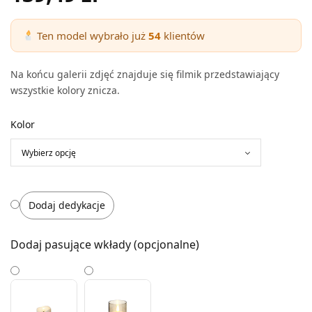
Ten model wybrało już
54
klientów
Na końcu galerii zdjęć znajduje się filmik przedstawiający
wszystkie kolory znicza.
Kolor
Dodaj dedykacje
Dodaj pasujące wkłady (opcjonalne)