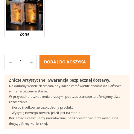
Żona
DODAJ DO KOSZYKA
Znicze Artystyczne: Gwarancja bezpiecznej dostawy.
Dokładamy wszelkich starań, aby każde zamówienie dotarło do Państwa
w nienaruszonym stanie.
W przypadku uszkodzenia przesyłki podczas transportu oferujemy dwa
rozwiązania:
– Zwrot środków za uszkodzony produkt
– Wysyłkę nowego towaru jeżeli jest na stanie
Reklamacje realizujemy niezwłocznie, bez konieczności oczekiwania na
decyzję firmy kurierskiej.