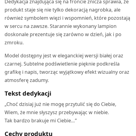
Dedykacja znajdująca się na froncie znicza sprawia, że
produkt staje się nie tylko dekoracją nagrobka, ale
również symbolem więzi i wspomnień, które pozostają
w sercu na zawsze. Starannie wykonany lampion
doskonale prezentuje się zarówno w dzień, jak i po
zmroku.
Model dostępny jest w eleganckiej wersji białej oraz
czarnej. Subtelne podświetlenie pięknie podkreśla
grafikę i napis, tworząc wyjątkowy efekt wizualny oraz
atmosferę zadumy.
Tekst dedykacji
„Choć dzisiaj już nie mogę przytulić się do Ciebie,
Wiem, że mnie słyszysz przebywając w niebie.
Tak bardzo brakuje mi Ciebie…”
Cechy produktu