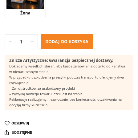
Żona
DODAJ DO KOSZYKA
Znicze Artystyczne: Gwarancja bezpiecznej dostawy.
Dokładamy wszelkich starań, aby każde zamówienie dotarło do Państwa
w nienaruszonym stanie.
W przypadku uszkodzenia przesyłki podczas transportu oferujemy dwa
rozwiązania:
– Zwrot środków za uszkodzony produkt
– Wysyłkę nowego towaru jeżeli jest na stanie
Reklamacje realizujemy niezwłocznie, bez konieczności oczekiwania na
decyzję firmy kurierskiej.
OBSERWUJ
UDOSTĘPNIJ