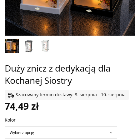
Duży znicz z dedykacją dla
Kochanej Siostry
Szacowany termin dostawy: 8. sierpnia - 10. sierpnia
74,49
zł
Kolor