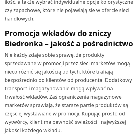
ilość, a także wybrać indywidualne opcje kolorystyczne
czy zapachowe, które nie pojawiają się w ofercie sieci
handlowych.
Promocja wkładów do zniczy
Biedronka – jakość a pośrednictwo
Nie każdy zdaje sobie sprawę, że produkty
sprzedawane w promocji przez sieci marketów mogą
nieco różnić się jakością od tych, które trafiają
bezpośrednio do klientów od producenta. Dodatkowy
transport i magazynowanie mogą wpływać na
trwałość wkładów. Zaś ograniczenia magazynowe
marketów sprawiają, że starsze partie produktów są
częściej wystawiane w promocji. Kupując prosto od
wytwórcy, klient ma pewność świeżości i najwyższej
jakości każdego wkładu.