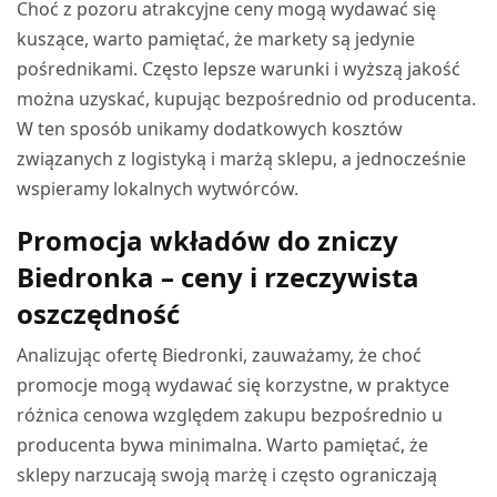
Choć z pozoru atrakcyjne ceny mogą wydawać się
kuszące, warto pamiętać, że markety są jedynie
pośrednikami. Często lepsze warunki i wyższą jakość
można uzyskać, kupując bezpośrednio od producenta.
W ten sposób unikamy dodatkowych kosztów
związanych z logistyką i marżą sklepu, a jednocześnie
wspieramy lokalnych wytwórców.
Promocja wkładów do zniczy
Biedronka – ceny i rzeczywista
oszczędność
Analizując ofertę Biedronki, zauważamy, że choć
promocje mogą wydawać się korzystne, w praktyce
różnica cenowa względem zakupu bezpośrednio u
producenta bywa minimalna. Warto pamiętać, że
sklepy narzucają swoją marżę i często ograniczają