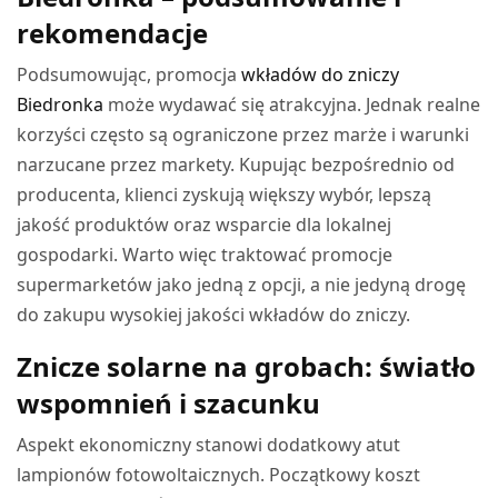
rekomendacje
Podsumowując, promocja
wkładów do zniczy
Biedronka
może wydawać się atrakcyjna. Jednak realne
korzyści często są ograniczone przez marże i warunki
narzucane przez markety. Kupując bezpośrednio od
producenta, klienci zyskują większy wybór, lepszą
jakość produktów oraz wsparcie dla lokalnej
gospodarki. Warto więc traktować promocje
supermarketów jako jedną z opcji, a nie jedyną drogę
do zakupu wysokiej jakości wkładów do zniczy.
Znicze solarne na grobach: światło
wspomnień i szacunku
Aspekt ekonomiczny stanowi dodatkowy atut
lampionów fotowoltaicznych. Początkowy koszt