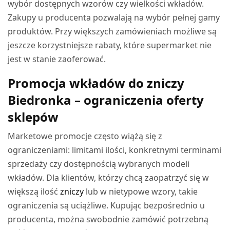
wybór dostępnych wzorów czy wielkości wkładów.
Zakupy u producenta pozwalają na wybór pełnej gamy
produktów. Przy większych zamówieniach możliwe są
jeszcze korzystniejsze rabaty, które supermarket nie
jest w stanie zaoferować.
Promocja wkładów do zniczy
Biedronka – ograniczenia oferty
sklepów
Marketowe promocje często wiążą się z
ograniczeniami: limitami ilości, konkretnymi terminami
sprzedaży czy dostępnością wybranych modeli
wkładów. Dla klientów, którzy chcą zaopatrzyć się w
większą ilość
zniczy
lub w nietypowe wzory, takie
ograniczenia są uciążliwe. Kupując bezpośrednio u
producenta, można swobodnie zamówić potrzebną