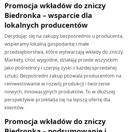
Promocja wkładów do zniczy
Biedronka – wsparcie dla
lokalnych producentów
Decydując się na zakupy bezpośrednio u producenta,
wspieramy lokalną gospodarkę i małe
przedsiębiorstwa, które wytwarzają wkłady do zniczy.
Markety, choć wygodne, działają przede wszystkim
jako pośrednicy i czerpią zyski z każdej sprzedanej
sztuki. Bezpośredni zakup pozwala producentom na
reinwestowanie w rozwój produkcji i tworzenie
nowych, innowacyjnych produktów. To w dłuższej
perspektywie przekłada się na lepszą ofertę dla
klientów.
Promocja wkładów do zniczy
Biedronka – podsumowanie i