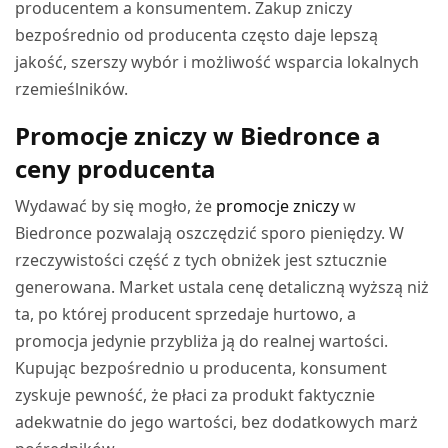
producentem a konsumentem. Zakup zniczy
bezpośrednio od producenta często daje lepszą
jakość, szerszy wybór i możliwość wsparcia lokalnych
rzemieślników.
Promocje zniczy w Biedronce a
ceny producenta
Wydawać by się mogło, że
promocje zniczy
w
Biedronce pozwalają oszczędzić sporo pieniędzy. W
rzeczywistości część z tych obniżek jest sztucznie
generowana. Market ustala cenę detaliczną wyższą niż
ta, po której producent sprzedaje hurtowo, a
promocja jedynie przybliża ją do realnej wartości.
Kupując bezpośrednio u producenta, konsument
zyskuje pewność, że płaci za produkt faktycznie
adekwatnie do jego wartości, bez dodatkowych marż