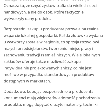
Oznacza to, że część zysków trafia do wielkich sieci
handlowych, a nie do osób, które faktycznie
wytworzyły dany produkt.
Bezpośredni zakup u producenta pozwala na realne
wsparcie lokalnej gospodarki. Każda złotówka wydana
u wytwórcy zostaje w regionie, co sprzyja rozwojowi
małych przedsiębiorstw, tworzeniu miejsc pracy i
zachowaniu tradycji rzemieślniczych. Wiele lokalnych
zakładów oferuje także możliwość zakupu
indywidualnie projektowanych zniczy, co nie jest
możliwe w przypadku standardowych produktów
dostępnych w marketach.
Dodatkowo, kupując bezpośrednio u producenta,
konsumenci mają większą świadomość pochodzenia
produktu, mogą dopytać o użyte materiały, techniki