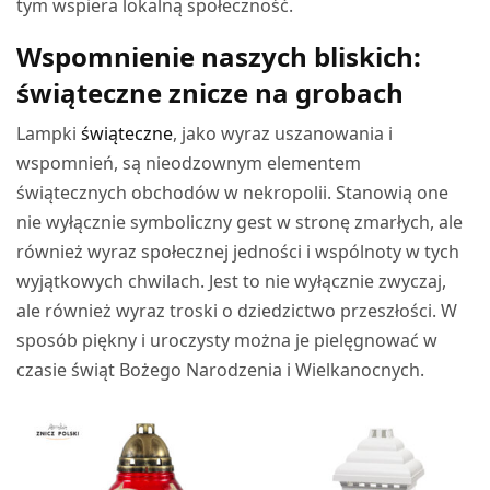
tym wspiera lokalną społeczność.
Wspomnienie naszych bliskich:
świąteczne znicze na grobach
Lampki
świąteczne
, jako wyraz uszanowania i
wspomnień, są nieodzownym elementem
świątecznych obchodów w nekropolii. Stanowią one
nie wyłącznie symboliczny gest w stronę zmarłych, ale
również wyraz społecznej jedności i wspólnoty w tych
wyjątkowych chwilach. Jest to nie wyłącznie zwyczaj,
ale również wyraz troski o dziedzictwo przeszłości. W
sposób piękny i uroczysty można je pielęgnować w
czasie świąt Bożego Narodzenia i Wielkanocnych.