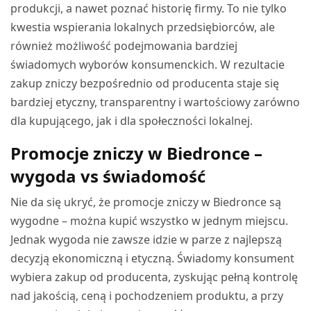
produkcji, a nawet poznać historię firmy. To nie tylko
kwestia wspierania lokalnych przedsiębiorców, ale
również możliwość podejmowania bardziej
świadomych wyborów konsumenckich. W rezultacie
zakup zniczy bezpośrednio od producenta staje się
bardziej etyczny, transparentny i wartościowy zarówno
dla kupującego, jak i dla społeczności lokalnej.
Promocje zniczy w Biedronce –
wygoda vs świadomość
Nie da się ukryć, że promocje zniczy w Biedronce są
wygodne – można kupić wszystko w jednym miejscu.
Jednak wygoda nie zawsze idzie w parze z najlepszą
decyzją ekonomiczną i etyczną. Świadomy konsument
wybiera zakup od producenta, zyskując pełną kontrolę
nad jakością, ceną i pochodzeniem produktu, a przy