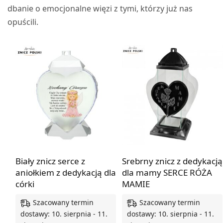
dbanie o emocjonalne więzi z tymi, którzy już nas
opuścili.
Biały znicz serce z
Srebrny znicz z dedykacją
aniołkiem z dedykacją dla
dla mamy SERCE RÓŻA
córki
MAMIE
Szacowany termin
Szacowany termin
dostawy: 10. sierpnia - 11.
dostawy: 10. sierpnia - 11.