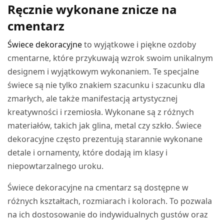
Ręcznie wykonane znicze na
cmentarz
Świece dekoracyjne
to wyjątkowe i piękne ozdoby
cmentarne, które przykuwają wzrok swoim unikalnym
designem i wyjątkowym wykonaniem. Te specjalne
świece są nie tylko znakiem szacunku i szacunku dla
zmarłych, ale także manifestacją artystycznej
kreatywności i rzemiosła. Wykonane są z różnych
materiałów, takich jak glina, metal czy szkło. Świece
dekoracyjne często prezentują starannie wykonane
detale i ornamenty, które dodają im klasy i
niepowtarzalnego uroku.
Świece dekoracyjne na cmentarz są dostępne w
różnych kształtach, rozmiarach i kolorach. To pozwala
na ich dostosowanie do indywidualnych gustów oraz