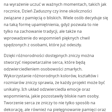
na wyrażenie uczuć w ważnych momentach, takich jak
rocznice, Dzień Zaduszny czy inne okoliczności
związane z pamięcią o bliskich. Wiele osób decyduje się
na taką formę upamiętnienia, gdyż pozwala to nie
tylko na zachowanie tradycji, ale także na
wprowadzenie do wspomnień pięknych chwil
spędzonych z osobami, które już odeszły.
Dzięki różnorodności dostępnych zniczy można
stworzyć niepowtarzalne serca, które będą
odzwierciedleniem osobowości zmarłych.
Wykorzystanie różnorodnych kolorów, kształtów i
rozmiarów zniczy sprawia, że każdy projekt może być
unikalny. Ich układ odzwierciedla emocje oraz
wspomnienia, jakie pozostawiły bliskie nam osoby.
Tworzenie serca ze zniczy to nie tylko sposób na
dekorację, ale również na pielęgnowanie pamięci oraz