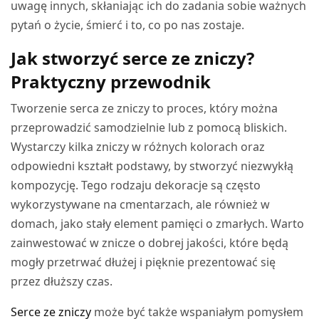
uwagę innych, skłaniając ich do zadania sobie ważnych
pytań o życie, śmierć i to, co po nas zostaje.
Jak stworzyć serce ze zniczy?
Praktyczny przewodnik
Tworzenie serca ze zniczy to proces, który można
przeprowadzić samodzielnie lub z pomocą bliskich.
Wystarczy kilka zniczy w różnych kolorach oraz
odpowiedni kształt podstawy, by stworzyć niezwykłą
kompozycję. Tego rodzaju dekoracje są często
wykorzystywane na cmentarzach, ale również w
domach, jako stały element pamięci o zmarłych. Warto
zainwestować w znicze o dobrej jakości, które będą
mogły przetrwać dłużej i pięknie prezentować się
przez dłuższy czas.
Serce ze zniczy
może być także wspaniałym pomysłem