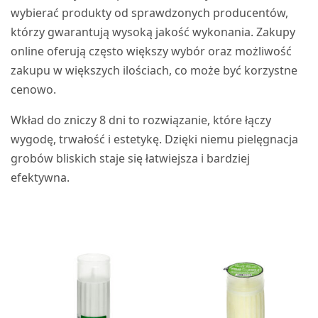
wybierać produkty od sprawdzonych producentów,
którzy gwarantują wysoką jakość wykonania. Zakupy
online oferują często większy wybór oraz możliwość
zakupu w większych ilościach, co może być korzystne
cenowo.
Wkład do zniczy 8 dni to rozwiązanie, które łączy
wygodę, trwałość i estetykę. Dzięki niemu pielęgnacja
grobów bliskich staje się łatwiejsza i bardziej
efektywna.