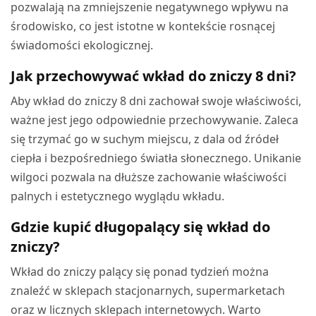
pozwalają na zmniejszenie negatywnego wpływu na
środowisko, co jest istotne w kontekście rosnącej
świadomości ekologicznej.
Jak przechowywać wkład do zniczy 8 dni?
Aby wkład do zniczy 8 dni zachował swoje właściwości,
ważne jest jego odpowiednie przechowywanie. Zaleca
się trzymać go w suchym miejscu, z dala od źródeł
ciepła i bezpośredniego światła słonecznego. Unikanie
wilgoci pozwala na dłuższe zachowanie właściwości
palnych i estetycznego wyglądu wkładu.
Gdzie kupić długopalący się wkład do
zniczy?
Wkład do zniczy palący się ponad tydzień można
znaleźć w sklepach stacjonarnych, supermarketach
oraz w licznych sklepach internetowych. Warto