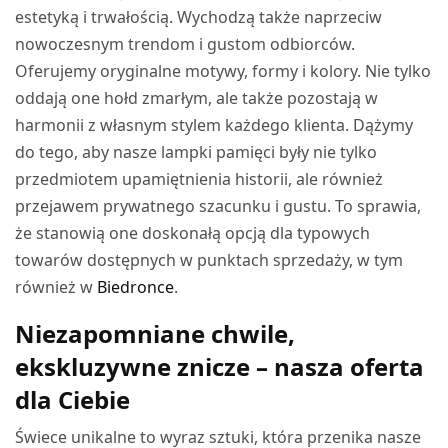
estetyką i trwałością. Wychodzą także naprzeciw
nowoczesnym trendom i gustom odbiorców.
Oferujemy oryginalne motywy, formy i kolory. Nie tylko
oddają one hołd zmarłym, ale także pozostają w
harmonii z własnym stylem każdego klienta. Dążymy
do tego, aby nasze lampki pamięci były nie tylko
przedmiotem upamiętnienia historii, ale również
przejawem prywatnego szacunku i gustu. To sprawia,
że stanowią one doskonałą opcją dla typowych
towarów dostępnych w punktach sprzedaży, w tym
również w
Biedronce
.
Niezapomniane chwile,
ekskluzywne znicze – nasza oferta
dla Ciebie
Świece unikalne to wyraz sztuki, która przenika nasze