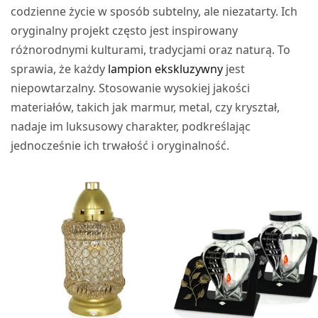
codzienne życie w sposób subtelny, ale niezatarty. Ich
oryginalny projekt często jest inspirowany
różnorodnymi kulturami, tradycjami oraz naturą. To
sprawia, że każdy
lampion ekskluzywny
jest
niepowtarzalny. Stosowanie wysokiej jakości
materiałów, takich jak marmur, metal, czy kryształ,
nadaje im luksusowy charakter, podkreślając
jednocześnie ich trwałość i oryginalność.