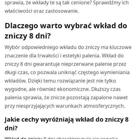
sprawia, że wkłady te są tak cenione? Sprawdźmy ich
właściwości oraz zastosowanie.
Dlaczego warto wybrać wkład do
zniczy 8 dni?
Wybór odpowiedniego wkładu do zniczy ma kluczowe
znaczenie dla trwałości i estetyki palenia. Wkład do
zniczy 8 dni gwarantuje nieprzerwane palenie przez
długi czas, co pozwala uniknąć częstego wymieniania
wkładów. Dzięki temu rozwiązanie jest nie tylko
wygodne, ale również ekonomiczne. Dłuższy czas
palenia sprawia, że znicze pozostają zapalone nawet
przy niesprzyjających warunkach atmosferycznych.
Jakie cechy wyróżniają wkład do zniczy 8
dni?