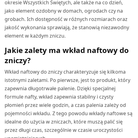
okresie Wszystkich Świętych, ale także na co dzień,
jako element ozdobny w domach, ogrodach czy na
grobach. Ich dostępność w różnych rozmiarach oraz
jakość wykonania sprawiają, że stanowią niezawodny
element w każdym zniczu.
Jakie zalety ma wkład naftowy do
zniczy?
Wkład naftowy do zniczy charakteryzuje się kilkoma
istotnymi zaletami. Po pierwsze, jest to produkt, który
zapewnia długotrwałe palenie. Dzięki specjalnej
formule nafty, wkład zapewnia stabilny i czysty
płomień przez wiele godzin, a czas palenia zależy od
pojemności wkładu. Z tego powodu wkłady naftowe są
idealne do użycia w zniczach, które muszą palić się
przez długi czas, szczególnie w czasie uroczystości