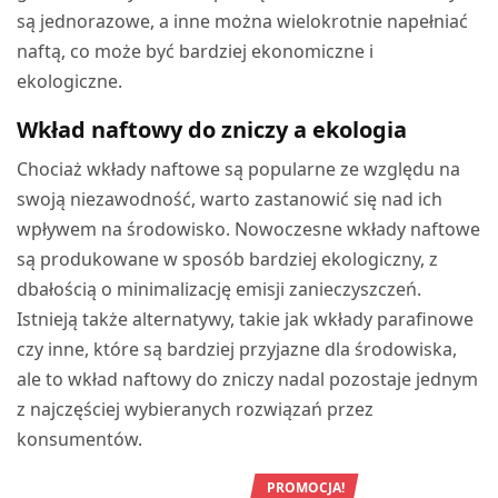
są jednorazowe, a inne można wielokrotnie napełniać
naftą, co może być bardziej ekonomiczne i
ekologiczne.
Wkład naftowy do zniczy a ekologia
Chociaż wkłady naftowe są popularne ze względu na
swoją niezawodność, warto zastanowić się nad ich
wpływem na środowisko. Nowoczesne wkłady naftowe
są produkowane w sposób bardziej ekologiczny, z
dbałością o minimalizację emisji zanieczyszczeń.
Istnieją także alternatywy, takie jak wkłady parafinowe
czy inne, które są bardziej przyjazne dla środowiska,
ale to wkład naftowy do zniczy nadal pozostaje jednym
z najczęściej wybieranych rozwiązań przez
konsumentów.
PROMOCJA!