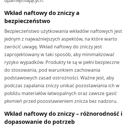
upamiętniających.
Wkład naftowy do zniczy a
bezpieczeństwo
Bezpieczeństwo użytkowania wkładów naftowych jest
jednym z najważniejszych aspektów, na które warto
zwrócić uwagę. Wkład naftowy do zniczy jest
zaprojektowany w taki sposób, aby minimalizować
ryzyko wypadków. Produkty te są w pełni bezpieczne
do stosowania, pod warunkiem zachowania
podstawowych zasad ostrożności. Ważne jest, aby
podczas zapalania zniczy unikać pozostawiania ich w
pobliżu materiałów łatwopalnych oraz zawsze gasić
płomień przed pozostawieniem znicza bez nadzoru.
Wkład naftowy do zniczy – różnorodność i
dopasowanie do potrzeb