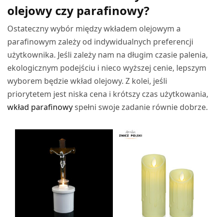
olejowy czy parafinowy?
Ostateczny wybór między wkładem olejowym a
parafinowym zależy od indywidualnych preferencji
użytkownika. Jeśli zależy nam na długim czasie palenia,
ekologicznym podejściu i nieco wyższej cenie, lepszym
wyborem będzie wkład olejowy. Z kolei, jeśli
priorytetem jest niska cena i krótszy czas użytkowania,
wkład parafinowy
spełni swoje zadanie równie dobrze.