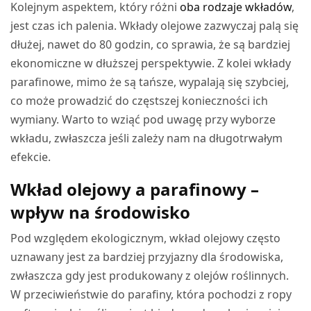
Kolejnym aspektem, który różni
oba rodzaje wkładów
,
jest czas ich palenia. Wkłady olejowe zazwyczaj palą się
dłużej, nawet do 80 godzin, co sprawia, że są bardziej
ekonomiczne w dłuższej perspektywie. Z kolei wkłady
parafinowe, mimo że są tańsze, wypalają się szybciej,
co może prowadzić do częstszej konieczności ich
wymiany. Warto to wziąć pod uwagę przy wyborze
wkładu, zwłaszcza jeśli zależy nam na długotrwałym
efekcie.
Wkład olejowy a parafinowy –
wpływ na środowisko
Pod względem ekologicznym, wkład olejowy często
uznawany jest za bardziej przyjazny dla środowiska,
zwłaszcza gdy jest produkowany z olejów roślinnych.
W przeciwieństwie do parafiny, która pochodzi z ropy