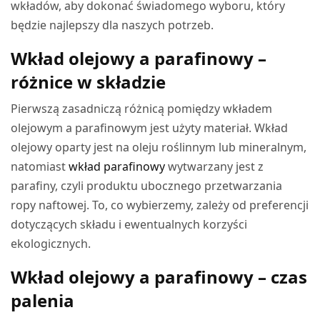
wkładów, aby dokonać świadomego wyboru, który
będzie najlepszy dla naszych potrzeb.
Wkład olejowy a parafinowy –
różnice w składzie
Pierwszą zasadniczą różnicą pomiędzy wkładem
olejowym a parafinowym jest użyty materiał. Wkład
olejowy oparty jest na oleju roślinnym lub mineralnym,
natomiast
wkład parafinowy
wytwarzany jest z
parafiny, czyli produktu ubocznego przetwarzania
ropy naftowej. To, co wybierzemy, zależy od preferencji
dotyczących składu i ewentualnych korzyści
ekologicznych.
Wkład olejowy a parafinowy – czas
palenia