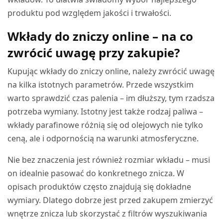
produktu pod względem jakości i trwałości.
Wkłady do zniczy online – na co
zwrócić uwagę przy zakupie?
Kupując wkłady do zniczy online, należy zwrócić uwagę
na kilka istotnych parametrów. Przede wszystkim
warto sprawdzić czas palenia – im dłuższy, tym rzadsza
potrzeba wymiany. Istotny jest także rodzaj paliwa –
wkłady parafinowe różnią się od olejowych nie tylko
ceną, ale i odpornością na warunki atmosferyczne.
Nie bez znaczenia jest również rozmiar wkładu – musi
on idealnie pasować do konkretnego znicza. W
opisach produktów często znajdują się dokładne
wymiary. Dlatego dobrze jest przed zakupem zmierzyć
wnętrze znicza lub skorzystać z filtrów wyszukiwania