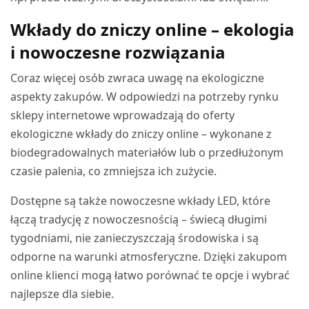
Wkłady do zniczy online – ekologia
i nowoczesne rozwiązania
Coraz więcej osób zwraca uwagę na ekologiczne
aspekty zakupów. W odpowiedzi na potrzeby rynku
sklepy internetowe wprowadzają do oferty
ekologiczne wkłady do zniczy online – wykonane z
biodegradowalnych materiałów lub o przedłużonym
czasie palenia, co zmniejsza ich zużycie.
Dostępne są także nowoczesne wkłady LED, które
łączą tradycję z nowoczesnością – świecą długimi
tygodniami, nie zanieczyszczają środowiska i są
odporne na warunki atmosferyczne. Dzięki zakupom
online klienci mogą łatwo porównać te opcje i wybrać
najlepsze dla siebie.