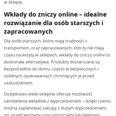
w sklepie.
Wkłady do zniczy online – idealne
rozwiązanie dla osób starszych i
zapracowanych
Dla osób starszych, które mają trudności z
transportem, oraz zapracowanych, którzy nie mają
czasu na wizyty w sklepach, wkłady do zniczy online to
doskonała alternatywa. Produkty dostarczane są
bezpośrednio do domu, często w bezpiecznych i
solidnych opakowaniach chroniących je przed
uszkodzeniem.
Dodatkowo wiele sklepów oferuje możliwość
zamówienia wkładów z wyprzedzeniem – dzięki czemu
można zaplanować zakupy z dużym wyprzedzeniem,
np. przed ważnymi uroczystościami lub świętami.