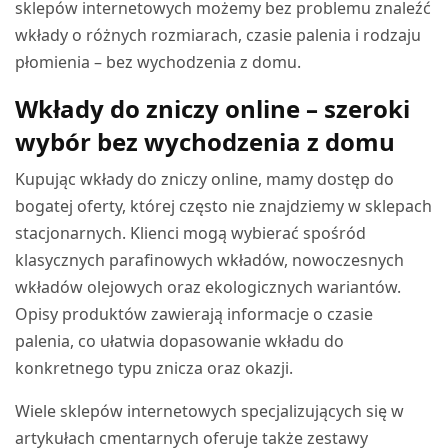
sklepów internetowych możemy bez problemu znaleźć
wkłady o różnych rozmiarach, czasie palenia i rodzaju
płomienia – bez wychodzenia z domu.
Wkłady do zniczy online – szeroki
wybór bez wychodzenia z domu
Kupując wkłady do zniczy online, mamy dostęp do
bogatej oferty, której często nie znajdziemy w sklepach
stacjonarnych. Klienci mogą wybierać spośród
klasycznych parafinowych wkładów, nowoczesnych
wkładów olejowych oraz ekologicznych wariantów.
Opisy produktów zawierają informacje o czasie
palenia, co ułatwia dopasowanie wkładu do
konkretnego typu znicza oraz okazji.
Wiele sklepów internetowych specjalizujących się w
artykułach cmentarnych oferuje także zestawy