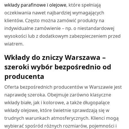
wkłady parafinowe i olejowe
, które spełniają
oczekiwania nawet najbardziej wymagających
klientów. Często można zamówić produkty na
indywidualne zamówienie – np. o niestandardowej
wysokości lub z dodatkowym zabezpieczeniem przed
wiatrem.
Wkłady do zniczy Warszawa –
szeroki wybór bezpośrednio od
producenta
Oferta bezpośrednich producentów w Warszawie jest
naprawdę szeroka. Obejmuje zarówno klasyczne
wkłady białe, jak i kolorowe, a także długopalące
wkłady olejowe, które świetnie sprawdzają się w
trudnych warunkach atmosferycznych. Klienci mogą
wybierać spośród różnych rozmiarów, pojemności i