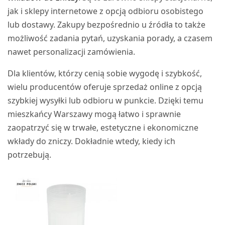
jak i sklepy internetowe z opcją odbioru osobistego
lub dostawy. Zakupy bezpośrednio u źródła to także
możliwość zadania pytań, uzyskania porady, a czasem
nawet personalizacji zamówienia.
Dla klientów, którzy cenią sobie wygodę i szybkość,
wielu producentów oferuje sprzedaż online z opcją
szybkiej wysyłki lub odbioru w punkcie. Dzięki temu
mieszkańcy Warszawy mogą łatwo i sprawnie
zaopatrzyć się w trwałe, estetyczne i ekonomiczne
wkłady do zniczy. Dokładnie wtedy, kiedy ich
potrzebują.