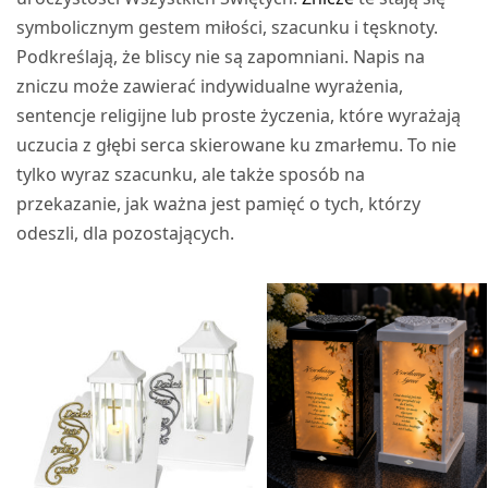
symbolicznym gestem miłości, szacunku i tęsknoty.
Podkreślają, że bliscy nie są zapomniani. Napis na
zniczu może zawierać indywidualne wyrażenia,
sentencje religijne lub proste życzenia, które wyrażają
uczucia z głębi serca skierowane ku zmarłemu. To nie
tylko wyraz szacunku, ale także sposób na
przekazanie, jak ważna jest pamięć o tych, którzy
odeszli, dla pozostających.