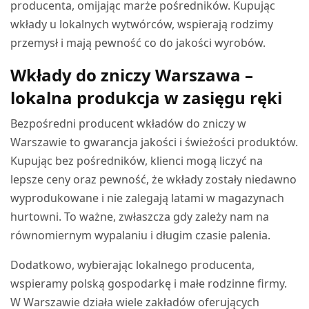
producenta, omijając marże pośredników. Kupując
wkłady u lokalnych wytwórców, wspierają rodzimy
przemysł i mają pewność co do jakości wyrobów.
Wkłady do zniczy Warszawa –
lokalna produkcja w zasięgu ręki
Bezpośredni producent wkładów do zniczy w
Warszawie to gwarancja jakości i świeżości produktów.
Kupując bez pośredników, klienci mogą liczyć na
lepsze ceny oraz pewność, że wkłady zostały niedawno
wyprodukowane i nie zalegają latami w magazynach
hurtowni. To ważne, zwłaszcza gdy zależy nam na
równomiernym wypalaniu i długim czasie palenia.
Dodatkowo, wybierając lokalnego producenta,
wspieramy polską gospodarkę i małe rodzinne firmy.
W Warszawie działa wiele zakładów oferujących