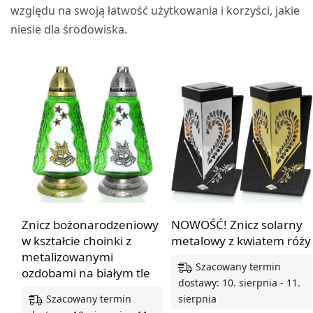
względu na swoją łatwość użytkowania i korzyści, jakie
niesie dla środowiska.
Znicz bożonarodzeniowy
NOWOŚĆ! Znicz solarny
w kształcie choinki z
metalowy z kwiatem róży
metalizowanymi
Szacowany termin
ozdobami na białym tle
dostawy: 10. sierpnia - 11.
Szacowany termin
sierpnia